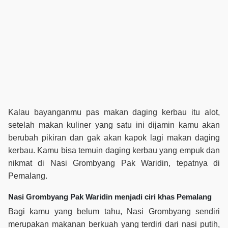
Kalau bayanganmu pas makan daging kerbau itu alot,
setelah makan kuliner yang satu ini dijamin kamu akan
berubah pikiran dan gak akan kapok lagi makan daging
kerbau. Kamu bisa temuin daging kerbau yang empuk dan
nikmat di Nasi Grombyang Pak Waridin, tepatnya di
Pemalang.
Nasi Grombyang Pak Waridin menjadi ciri khas Pemalang
Bagi kamu yang belum tahu, Nasi Grombyang sendiri
merupakan makanan berkuah yang terdiri dari nasi putih,