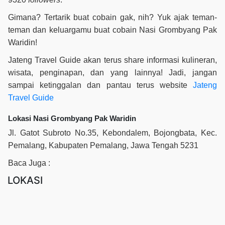
Gimana? Tertarik buat cobain gak, nih? Yuk ajak teman-
teman dan keluargamu buat cobain Nasi Grombyang Pak
Waridin!
Jateng Travel Guide akan terus share informasi kulineran,
wisata, penginapan, dan yang lainnya! Jadi, jangan
sampai ketinggalan dan pantau terus website
Jateng
Travel Guide
Lokasi Nasi Grombyang Pak Waridin
Jl. Gatot Subroto No.35, Kebondalem, Bojongbata, Kec.
Pemalang, Kabupaten Pemalang, Jawa Tengah 5231
Baca Juga :
LOKASI