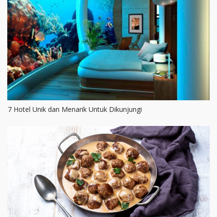
7 Hotel Unik dan Menarik Untuk Dikunjungi