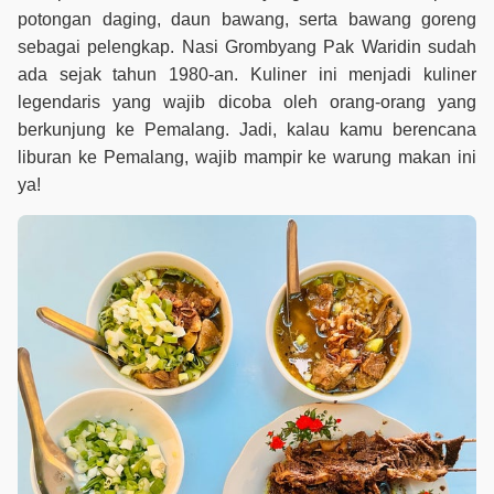
potongan daging, daun bawang, serta bawang goreng
sebagai pelengkap. Nasi Grombyang Pak Waridin sudah
ada sejak tahun 1980-an. Kuliner ini menjadi kuliner
legendaris yang wajib dicoba oleh orang-orang yang
berkunjung ke Pemalang. Jadi, kalau kamu berencana
liburan ke Pemalang, wajib mampir ke warung makan ini
ya!