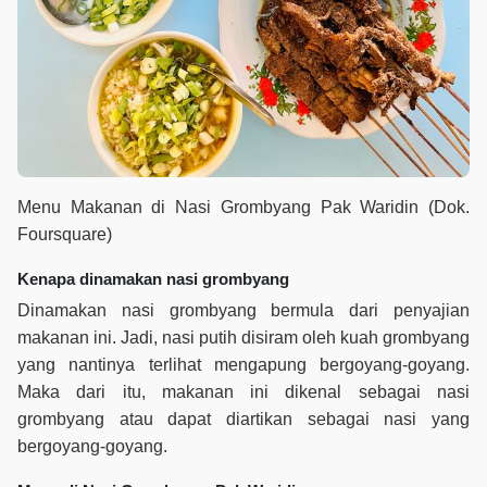
Menu Makanan di Nasi Grombyang Pak Waridin (Dok.
Foursquare)
Kenapa dinamakan nasi grombyang
Dinamakan nasi grombyang bermula dari penyajian
makanan ini. Jadi, nasi putih disiram oleh kuah grombyang
yang nantinya terlihat mengapung bergoyang-goyang.
Maka dari itu, makanan ini dikenal sebagai nasi
grombyang atau dapat diartikan sebagai nasi yang
bergoyang-goyang.