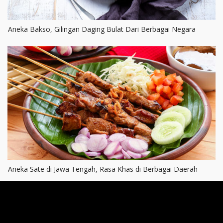
Aneka Bakso, Gilingan Daging Bulat Dari Berbagai Negara
Aneka Sate di Jawa Tengah, Rasa Khas di Berbagai Daerah