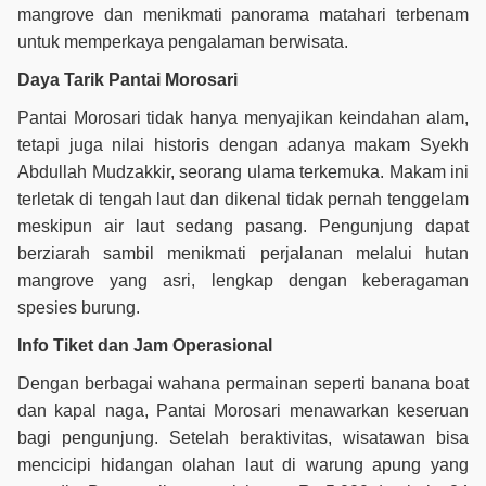
mangrove dan menikmati panorama matahari terbenam
untuk memperkaya pengalaman berwisata.
Daya Tarik Pantai Morosari
Pantai Morosari tidak hanya menyajikan keindahan alam,
tetapi juga nilai historis dengan adanya makam Syekh
Abdullah Mudzakkir, seorang ulama terkemuka. Makam ini
terletak di tengah laut dan dikenal tidak pernah tenggelam
meskipun air laut sedang pasang. Pengunjung dapat
berziarah sambil menikmati perjalanan melalui hutan
mangrove yang asri, lengkap dengan keberagaman
spesies burung.
Info Tiket dan Jam Operasional
Dengan berbagai wahana permainan seperti banana boat
dan kapal naga, Pantai Morosari menawarkan keseruan
bagi pengunjung. Setelah beraktivitas, wisatawan bisa
mencicipi hidangan olahan laut di warung apung yang