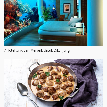
7 Hotel Unik dan Menarik Untuk Dikunjungi