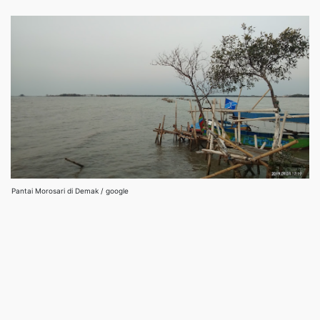
Pantai Morosari di Demak / google