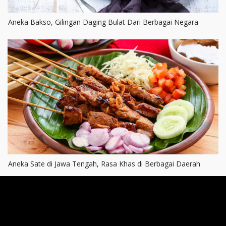
Aneka Bakso, Gilingan Daging Bulat Dari Berbagai Negara
Aneka Sate di Jawa Tengah, Rasa Khas di Berbagai Daerah