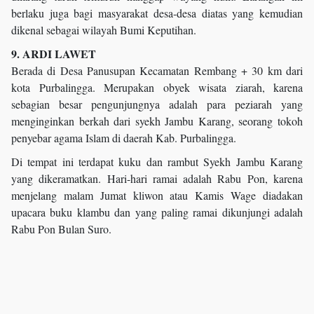
berlaku juga bagi masyarakat desa-desa diatas yang kemudian
dikenal sebagai wilayah Bumi Keputihan.
9. ARDI LAWET
Berada di Desa Panusupan Kecamatan Rembang + 30 km dari
kota Purbalingga. Merupakan obyek wisata ziarah, karena
sebagian besar pengunjungnya adalah para peziarah yang
menginginkan berkah dari syekh Jambu Karang, seorang tokoh
penyebar agama Islam di daerah Kab. Purbalingga.
Di tempat ini terdapat kuku dan rambut Syekh Jambu Karang
yang dikeramatkan. Hari-hari ramai adalah Rabu Pon, karena
menjelang malam Jumat kliwon atau Kamis Wage diadakan
upacara buku klambu dan yang paling ramai dikunjungi adalah
Rabu Pon Bulan Suro.