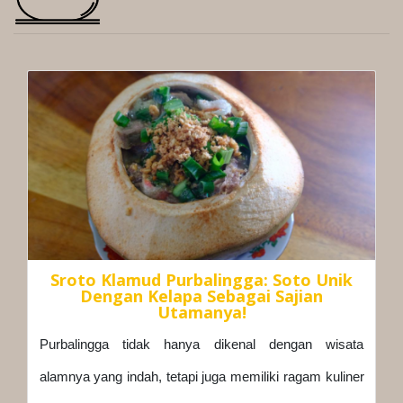
Sroto Klamud Purbalingga: Soto Unik
Dengan Kelapa Sebagai Sajian
Utamanya!
Purbalingga tidak hanya dikenal dengan wisata
alamnya yang indah, tetapi juga memiliki ragam kuliner