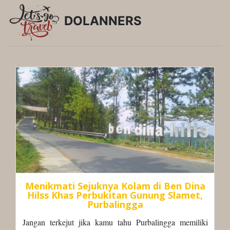
DOLANNERS
Menikmati Sejuknya Kolam di Ben Dina
Hilss Khas Perbukitan Gunung Slamet,
Purbalingga
Jangan terkejut jika kamu tahu Purbalingga memiliki