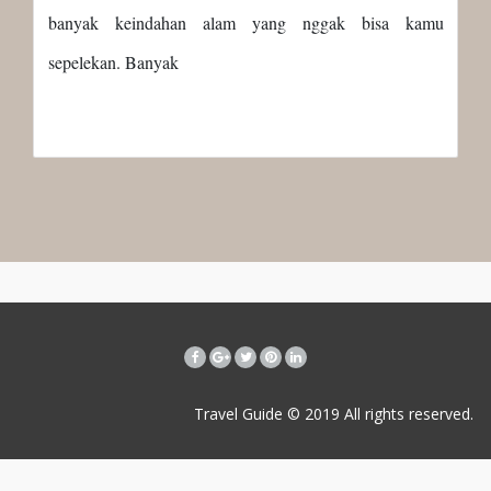
banyak keindahan alam yang nggak bisa kamu
sepelekan. Banyak
Travel Guide © 2019
All rights reserved.