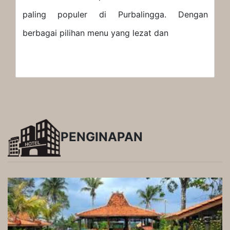
paling populer di Purbalingga. Dengan
berbagai pilihan menu yang lezat dan
PENGINAPAN