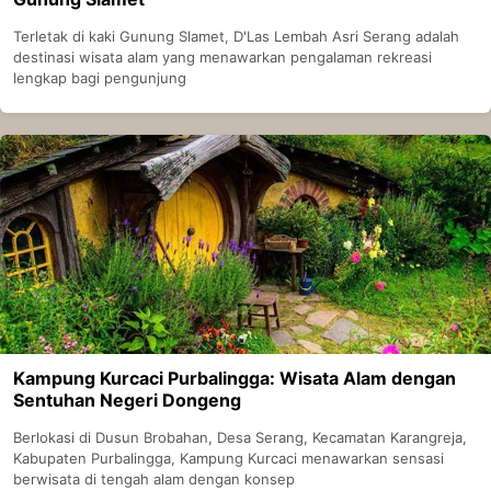
Terletak di kaki Gunung Slamet, D'Las Lembah Asri Serang adalah
destinasi wisata alam yang menawarkan pengalaman rekreasi
lengkap bagi pengunjung
Kampung Kurcaci Purbalingga: Wisata Alam dengan
Sentuhan Negeri Dongeng
Berlokasi di Dusun Brobahan, Desa Serang, Kecamatan Karangreja,
Kabupaten Purbalingga, Kampung Kurcaci menawarkan sensasi
berwisata di tengah alam dengan konsep