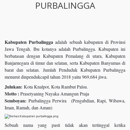
PURBALINGGA
Kabupaten Purbalingga
adalah sebuah kabupaten di Provinsi
Jawa Tengah. Ibu kotanya adalah Purbalingga. Kabupaten ini
berbatasan dengan Kabupaten Pemalang di utara, Kabupaten
Banjarnegara di timur dan selatan, serta Kabupaten Banyumas di
barat dan selatan. Jumlah Penduduk Kabupaten Purbalingga
menurut dinpendukcapil tahun 2018 yaitu 969,684 jiwa.
Julukan:
Kota Knalpot, Kota Rambut Palsu.
Motto :
Prasetyaning Nayaka Amangun Praja
Semboyan:
Purbalingga Perwira (Pengabdian, Rapi, Wibawa,
Iman, Ramah, dan Aman)
Sebuah nama yang pasti tidak akan tertinggal ketika