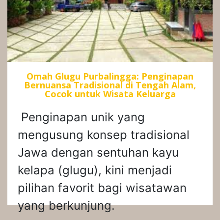
Omah Glugu Purbalingga: Penginapan
Bernuansa Tradisional di Tengah Alam,
Cocok untuk Wisata Keluarga
Penginapan unik yang
mengusung konsep tradisional
Jawa dengan sentuhan kayu
kelapa (glugu), kini menjadi
pilihan favorit bagi wisatawan
yang berkunjung.