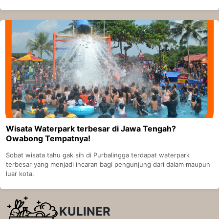
Wisata Waterpark terbesar di Jawa Tengah?
Owabong Tempatnya!
Sobat wisata tahu gak sih di Purbalingga terdapat waterpark
terbesar yang menjadi incaran bagi pengunjung dari dalam maupun
luar kota.
KULINER