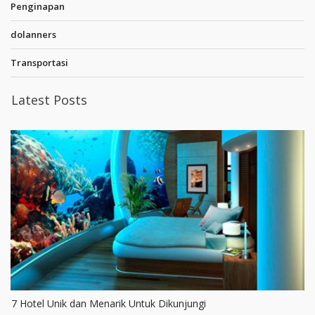
Penginapan
dolanners
Transportasi
Latest Posts
7 Hotel Unik dan Menarik Untuk Dikunjungi