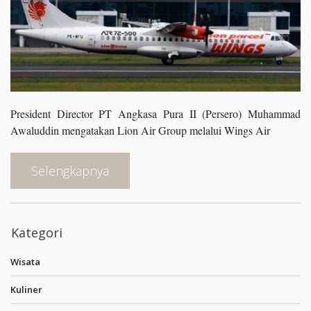
President Director PT Angkasa Pura II (Persero) Muhammad
Awaluddin mengatakan Lion Air Group melalui Wings Air
Selengkapnya
Kategori
Wisata
Kuliner