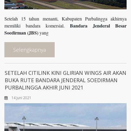
Setelah 15 tahun menanti, Kabupaten Purbalingga akhirnya
Bandara Jenderal Besar
memiliki bandara komersial.
Soedirman (JBS)
yang
Selengkapnya
SETELAH CITILINK KINI GLIRIAN WINGS AIR AKAN
BUKA RUTE BANDARA JENDERAL SOEDIRMAN
PURBALINGGA AKHIR JUNI 2021
14 Juni 2021