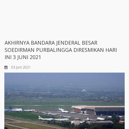
AKHIRNYA BANDARA JENDERAL BESAR
SOEDIRMAN PURBALINGGA DIRESMIKAN HARI
INI 3 JUNI 2021
03 Juni 2021