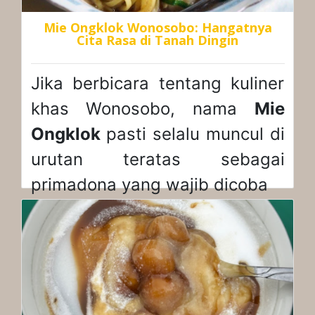
Mie Ongklok Wonosobo: Hangatnya
Cita Rasa di Tanah Dingin
Jika berbicara tentang kuliner
khas Wonosobo, nama
Mie
Ongklok
pasti selalu muncul di
urutan teratas sebagai
primadona yang wajib dicoba