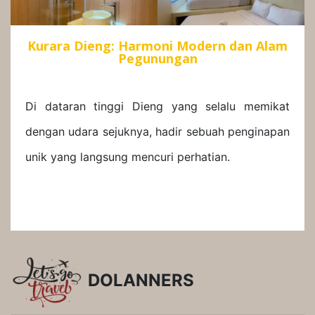
Kurara Dieng: Harmoni Modern dan Alam
Pegunungan
Di dataran tinggi Dieng yang selalu memikat
dengan udara sejuknya, hadir sebuah penginapan
unik yang langsung mencuri perhatian.
DOLANNERS