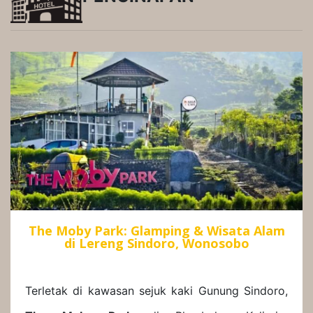
The Moby Park: Glamping & Wisata Alam
di Lereng Sindoro, Wonosobo
Terletak di kawasan sejuk kaki Gunung Sindoro,