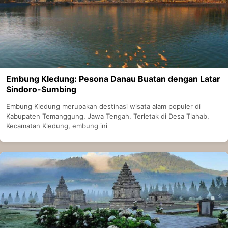
Embung Kledung: Pesona Danau Buatan dengan Latar
Sindoro-Sumbing
Embung Kledung merupakan destinasi wisata alam populer di
Kabupaten Temanggung, Jawa Tengah. Terletak di Desa Tlahab,
Kecamatan Kledung, embung ini