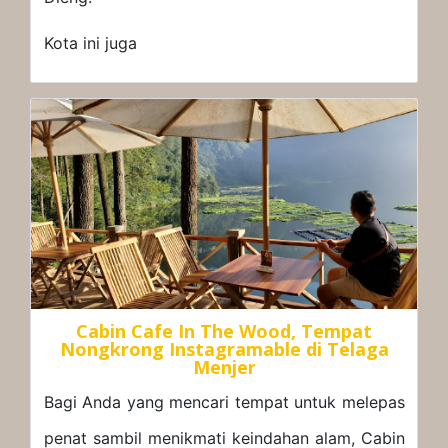
Kota ini juga
Cabin Cafe In The Wood, Tempat
Nongkrong Instagramable di Telaga
Menjer
Bagi Anda yang mencari tempat untuk melepas
penat sambil menikmati keindahan alam, Cabin