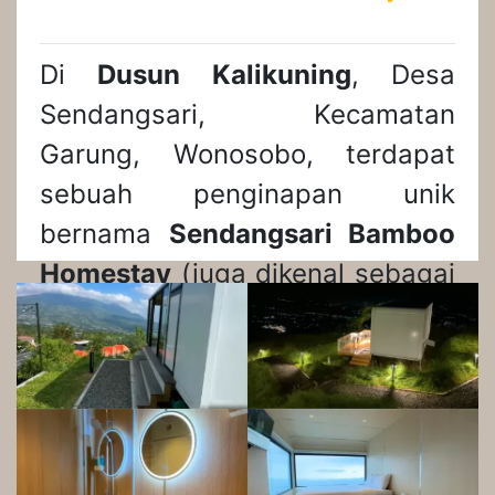
Di
Dusun Kalikuning
, Desa
Sendangsari, Kecamatan
Garung, Wonosobo, terdapat
sebuah penginapan unik
bernama
Sendangsari Bamboo
Homestay
(juga dikenal sebagai
Pondok.