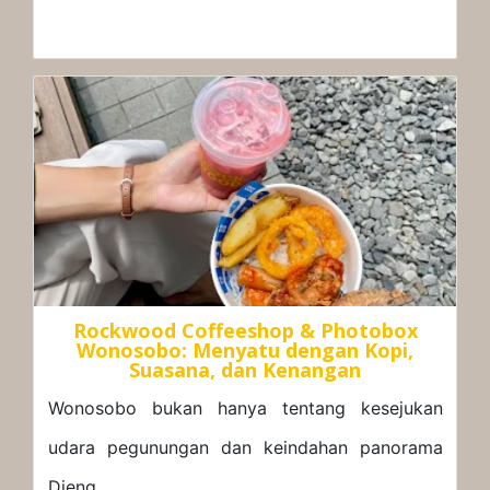
Rockwood Coffeeshop & Photobox
Wonosobo: Menyatu dengan Kopi,
Suasana, dan Kenangan
Wonosobo bukan hanya tentang kesejukan
udara pegunungan dan keindahan panorama
Dieng.