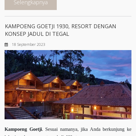
Selengkapnya
KAMPOENG GOETJI 1930, RESORT DENGAN
KONSEP JADUL DI TEGAL
18 September 2023
Kampoeng Goetji
. Sesuai namanya, jika Anda berkunjung ke