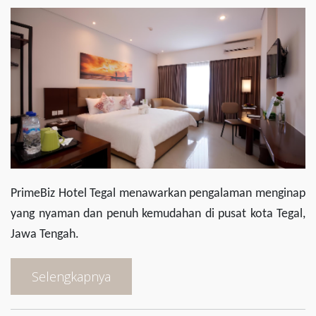
PrimeBiz Hotel Tegal menawarkan pengalaman menginap
yang nyaman dan penuh kemudahan di pusat kota Tegal,
Jawa Tengah.
Selengkapnya