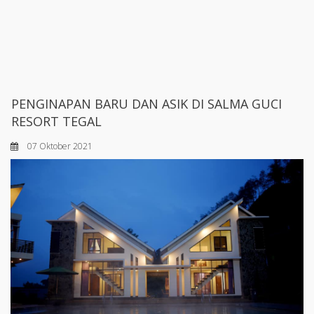
PENGINAPAN BARU DAN ASIK DI SALMA GUCI
RESORT TEGAL
07 Oktober 2021