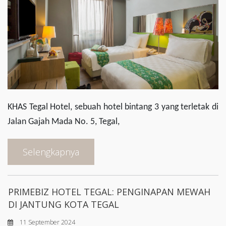
KHAS Tegal Hotel, sebuah hotel bintang 3 yang terletak di
Jalan Gajah Mada No. 5, Tegal,
Selengkapnya
PRIMEBIZ HOTEL TEGAL: PENGINAPAN MEWAH
DI JANTUNG KOTA TEGAL
11 September 2024