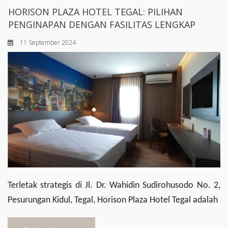
HORISON PLAZA HOTEL TEGAL: PILIHAN
PENGINAPAN DENGAN FASILITAS LENGKAP
11 September 2024
Terletak strategis di Jl. Dr. Wahidin Sudirohusodo No. 2,
Pesurungan Kidul, Tegal, Horison Plaza Hotel Tegal adalah