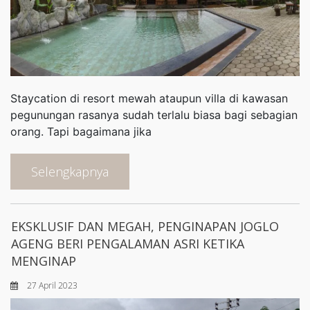
Staycation di resort mewah ataupun villa di kawasan
pegunungan rasanya sudah terlalu biasa bagi sebagian
orang. Tapi bagaimana jika
Selengkapnya
EKSKLUSIF DAN MEGAH, PENGINAPAN JOGLO
AGENG BERI PENGALAMAN ASRI KETIKA
MENGINAP
27 April 2023