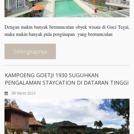
Dengan makin banyak bermunculan obyek wisata di Guci Tegal,
maka makin banyak pula penginapan yang bermunculan
Selengkapnya
KAMPOENG GOETJI 1930 SUGUHKAN
PENGALAMAN STAYCATION DI DATARAN TINGGI
08 Maret 2023