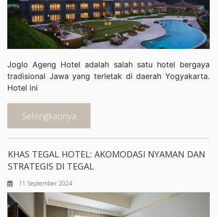
Joglo Ageng Hotel adalah salah satu hotel bergaya
tradisional Jawa yang terletak di daerah Yogyakarta.
Hotel ini
Selengkapnya
KHAS TEGAL HOTEL: AKOMODASI NYAMAN DAN
STRATEGIS DI TEGAL
11 September 2024