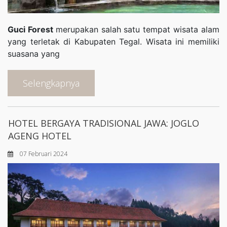
Guci Forest
merupakan salah satu tempat wisata alam
yang terletak di Kabupaten Tegal. Wisata ini memiliki
suasana yang
Selengkapnya
HOTEL BERGAYA TRADISIONAL JAWA: JOGLO
AGENG HOTEL
07 Februari 2024