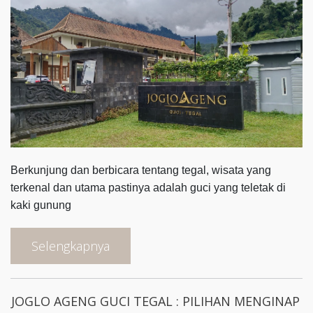
Berkunjung dan berbicara tentang tegal, wisata yang
terkenal dan utama pastinya adalah guci yang teletak di
kaki gunung
Selengkapnya
JOGLO AGENG GUCI TEGAL : PILIHAN MENGINAP