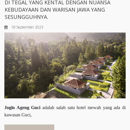
DI TEGAL YANG KENTAL DENGAN NUANSA
KEBUDAYAAN DAN WARISAN JAWA YANG
SESUNGGUHNYA.
18 September 2023
Joglo Ageng Guci
adalah salah satu hotel mewah yang ada di
kawasan Guci,