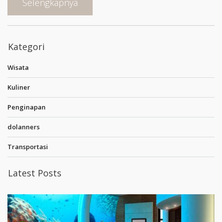
Selengkapnya
Kategori
Wisata
Kuliner
Penginapan
dolanners
Transportasi
Latest Posts