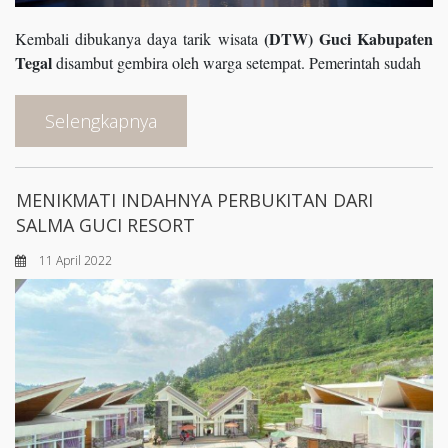
(DTW) Guci Kabupaten
Kembali dibukanya daya tarik wisata
Tegal
disambut gembira oleh warga setempat. Pemerintah sudah
Selengkapnya
MENIKMATI INDAHNYA PERBUKITAN DARI
SALMA GUCI RESORT
11 April 2022