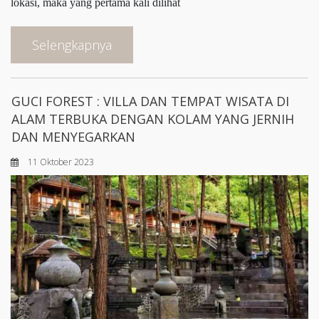
lokasi, maka yang pertama kali dilihat
Selengkapnya
GUCI FOREST : VILLA DAN TEMPAT WISATA DI
ALAM TERBUKA DENGAN KOLAM YANG JERNIH
DAN MENYEGARKAN
11 Oktober 2023