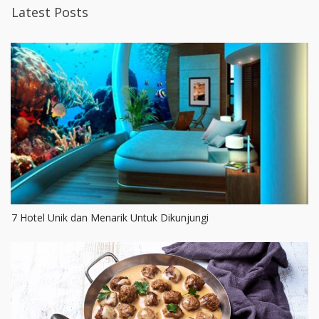
Latest Posts
7 Hotel Unik dan Menarik Untuk Dikunjungi