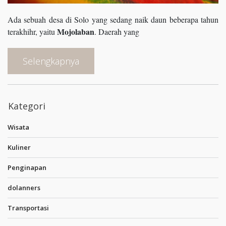
Ada sebuah desa di Solo yang sedang naik daun beberapa tahun
Mojolaban
terakhihr, yaitu
. Daerah yang
Selengkapnya
Kategori
Wisata
Kuliner
Penginapan
dolanners
Transportasi