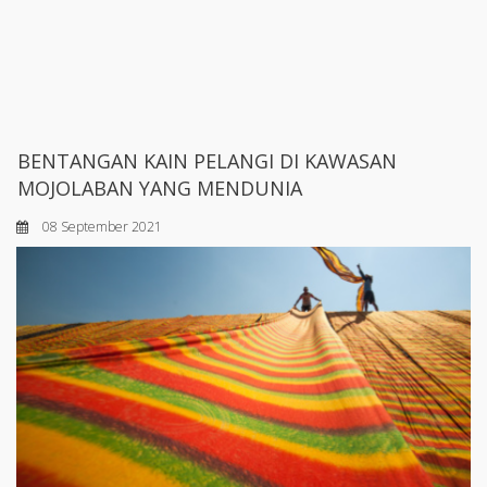
BENTANGAN KAIN PELANGI DI KAWASAN
MOJOLABAN YANG MENDUNIA
08 September 2021