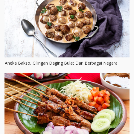
Aneka Bakso, Gilingan Daging Bulat Dari Berbagai Negara