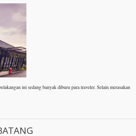
lakangan ini sedang banyak diburu para traveler. Selain merasakan
 BATANG