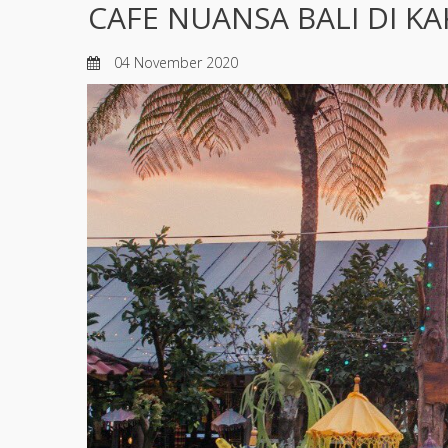
CAFE NUANSA BALI DI K
04 November 2020