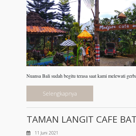
Nuansa Bali sudah begitu terasa saat kami melewati ge
Selengkapnya
TAMAN LANGIT CAFE B
11 Juni 2021