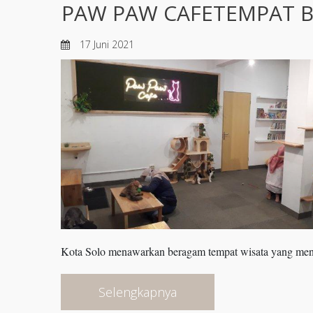
PAW PAW CAFETEMPAT B
17 Juni 2021
Kota Solo menawarkan beragam tempat wisata yang menar
Selengkapnya