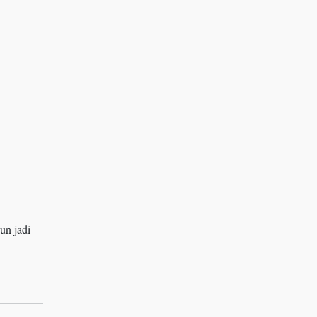
un jadi