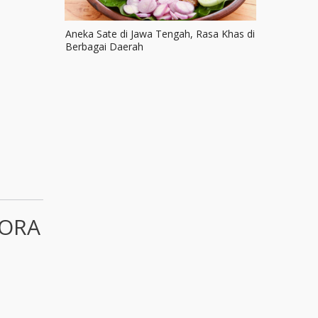
Aneka Sate di Jawa Tengah, Rasa Khas di
Berbagai Daerah
JORA