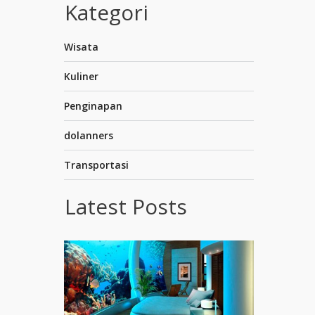
Kategori
Wisata
Kuliner
Penginapan
dolanners
Transportasi
Latest Posts