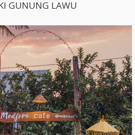
AKI GUNUNG LAWU