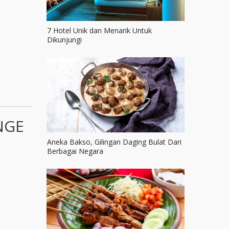
7 Hotel Unik dan Menarik Untuk
Dikunjungi
NGE
Aneka Bakso, Gilingan Daging Bulat Dari
Berbagai Negara