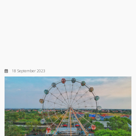
18 September 2023