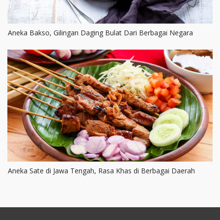
Aneka Bakso, Gilingan Daging Bulat Dari Berbagai Negara
Aneka Sate di Jawa Tengah, Rasa Khas di Berbagai Daerah