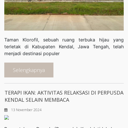
Taman Klorofil, sebuah ruang terbuka hijau yang
terletak di Kabupaten Kendal, Jawa Tengah, telah
menjadi destinasi populer
Selengkapnya
TERAPI IKAN: AKTIVITAS RELAKSASI DI PERPUSDA
KENDAL SELAIN MEMBACA
13 November 2024