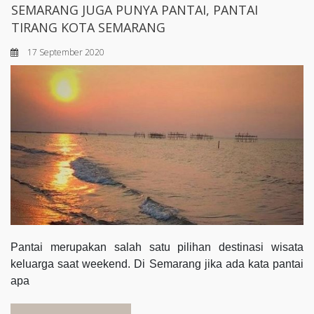
SEMARANG JUGA PUNYA PANTAI, PANTAI
TIRANG KOTA SEMARANG
17 September 2020
Pantai merupakan salah satu pilihan destinasi wisata
keluarga saat weekend. Di Semarang jika ada kata pantai
apa