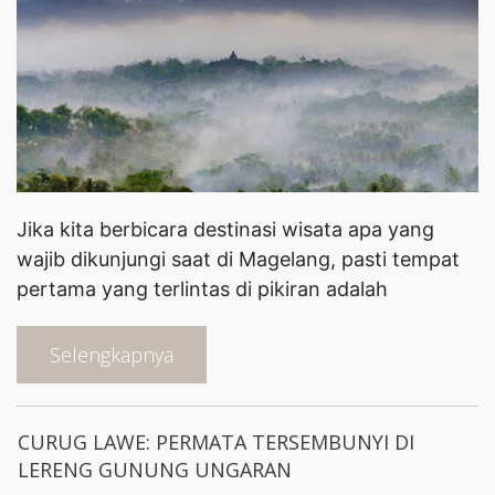
Jika kita berbicara destinasi wisata apa yang
wajib dikunjungi saat di Magelang, pasti tempat
pertama yang terlintas di pikiran adalah
Selengkapnya
CURUG LAWE: PERMATA TERSEMBUNYI DI
LERENG GUNUNG UNGARAN