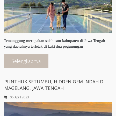
Temanggung merupakan salah satu kabupaten di Jawa Tengah
yang daerahnya terletak di kaki dua pegunungan
Selengkapnya
PUNTHUK SETUMBU, HIDDEN GEM INDAH DI
MAGELANG, JAWA TENGAH
05 April 2023