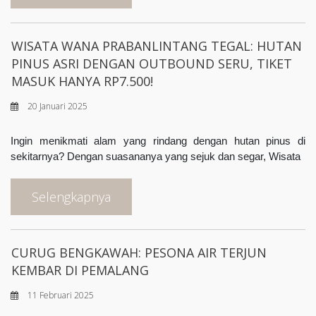
Kamu pasti sudah ga asing lagi dengan Magelang yang punya
pemandangan pegunungan dan udaranya yang
Selengkapnya
WISATA WANA PRABANLINTANG TEGAL: HUTAN
PINUS ASRI DENGAN OUTBOUND SERU, TIKET
MASUK HANYA RP7.500!
20 Januari 2025