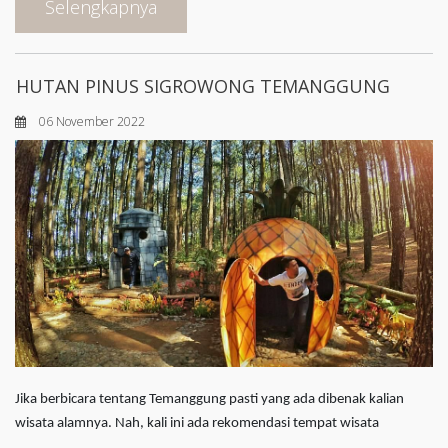
Selengkapnya
HUTAN PINUS SIGROWONG TEMANGGUNG
06 November 2022
Jika berbicara tentang Temanggung pasti yang ada dibenak kalian
wisata alamnya. Nah, kali ini ada rekomendasi tempat wisata