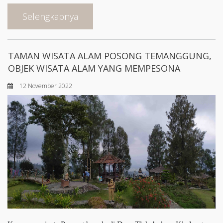
Selengkapnya
TAMAN WISATA ALAM POSONG TEMANGGUNG,
OBJEK WISATA ALAM YANG MEMPESONA
12 November 2022