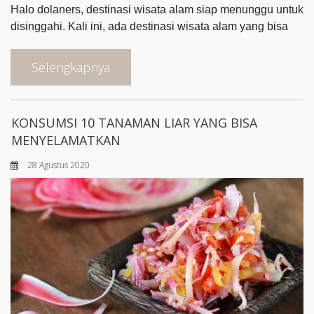
Halo dolaners, destinasi wisata alam siap menunggu untuk
disinggahi. Kali ini, ada destinasi wisata alam yang bisa
Selengkapnya
KONSUMSI 10 TANAMAN LIAR YANG BISA
MENYELAMATKAN
28 Agustus 2020