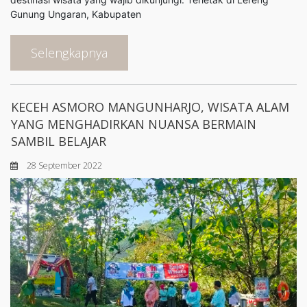
Gunung Ungaran, Kabupaten
Selengkapnya
KECEH ASMORO MANGUNHARJO, WISATA ALAM
YANG MENGHADIRKAN NUANSA BERMAIN
SAMBIL BELAJAR
28 September 2022