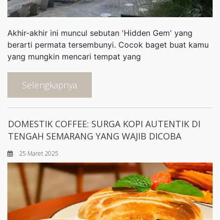
Akhir-akhir ini muncul sebutan 'Hidden Gem' yang
berarti permata tersembunyi. Cocok baget buat kamu
yang mungkin mencari tempat yang
Selengkapnya
DOMESTIK COFFEE: SURGA KOPI AUTENTIK DI
TENGAH SEMARANG YANG WAJIB DICOBA
25 Maret 2025