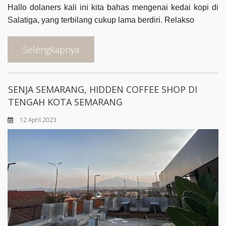
Hallo dolaners kali ini kita bahas mengenai kedai kopi di
Salatiga, yang terbilang cukup lama berdiri. Relakso
Selengkapnya
SENJA SEMARANG, HIDDEN COFFEE SHOP DI
TENGAH KOTA SEMARANG
12 April 2023