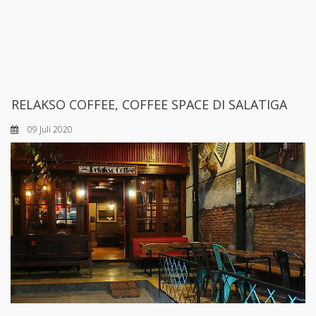
RELAKSO COFFEE, COFFEE SPACE DI SALATIGA
09 Juli 2020