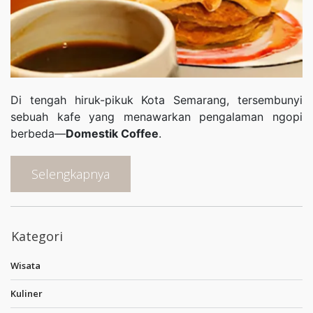
Di tengah hiruk-pikuk Kota Semarang, tersembunyi
sebuah kafe yang menawarkan pengalaman ngopi
berbeda—
Domestik Coffee
.
Selengkapnya
Kategori
Wisata
Kuliner