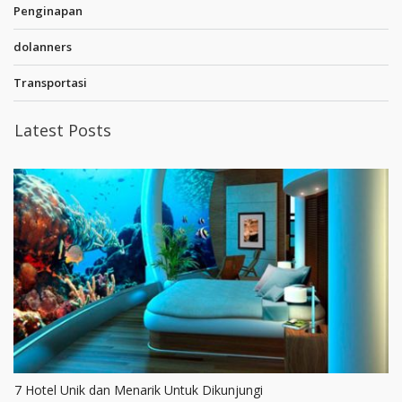
Penginapan
dolanners
Transportasi
Latest Posts
7 Hotel Unik dan Menarik Untuk Dikunjungi