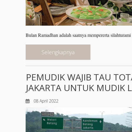
Bulan Ramadhan adalah saatnya mempererta silahturami d
Selengkapnya
PEMUDIK WAJIB TAU TOT
JAKARTA UNTUK MUDIK 
08 April 2022