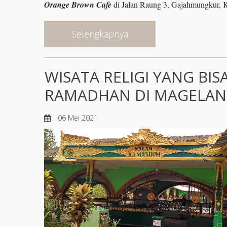
Orange Brown Cafe
di Jalan Raung 3, Gajahmungkur, 
Selengkapnya
WISATA RELIGI YANG BIS
RAMADHAN DI MAGELA
06 Mei 2021