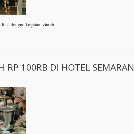
i isi dengan kegiatan ziarah.
 RP 100RB DI HOTEL SEMARA