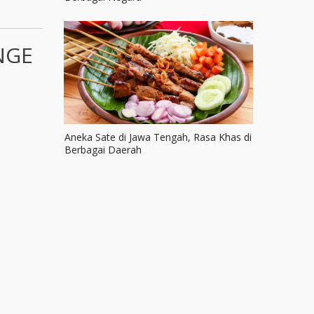
NGE
Aneka Sate di Jawa Tengah, Rasa Khas di
Berbagai Daerah