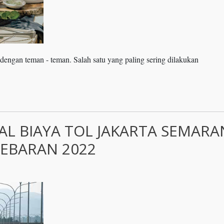
engan teman - teman. Salah satu yang paling sering dilakukan
AL BIAYA TOL JAKARTA SEMAR
LEBARAN 2022