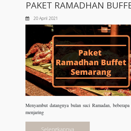
PAKET RAMADHAN BUFFE
20 April 2021
Menyambut datangnya bulan suci Ramadan, beberapa 
menjaring
Selengkapnya