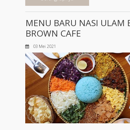
MENU BARU NASI ULAM 
BROWN CAFE
03 Mei 2021