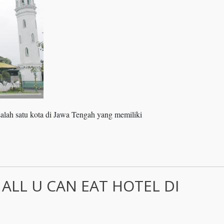
 salah satu kota di Jawa Tengah yang memiliki
ALL U CAN EAT HOTEL DI