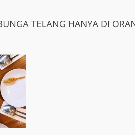
BUNGA TELANG HANYA DI ORA