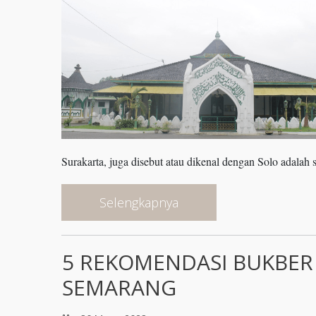
Surakarta, juga disebut atau dikenal dengan Solo adalah
Selengkapnya
5 REKOMENDASI BUKBER 
SEMARANG