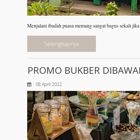
Menjalani ibadah puasa memang sangat bagus sekali jika d
Selengkapnya
PROMO BUKBER DIBAWAH
08 April 2022