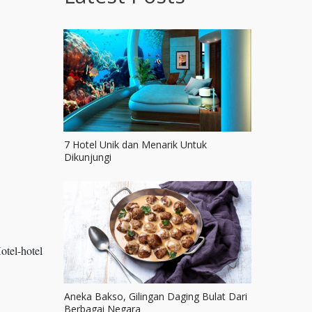
7 Hotel Unik dan Menarik Untuk
Dikunjungi
tel-hotel
Aneka Bakso, Gilingan Daging Bulat Dari
Berbagai Negara