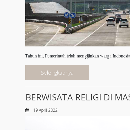
Tahun ini, Pemerintah telah mengijinkan warga Indonesi
Selengkapnya
BERWISATA RELIGI DI MA
19 April 2022