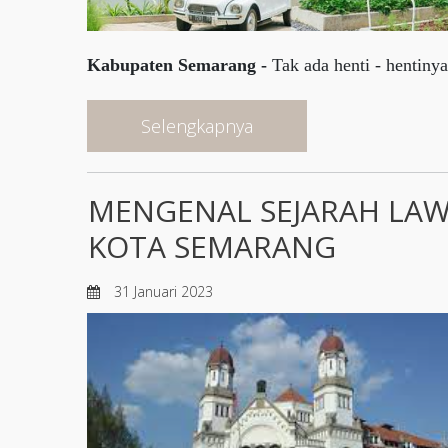
Kabupaten Semarang -
Tak ada henti - hentinya,
Selengkapnya
MENGENAL SEJARAH LAW
KOTA SEMARANG
31 Januari 2023