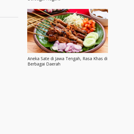
Aneka Sate di Jawa Tengah, Rasa Khas di
Berbagai Daerah