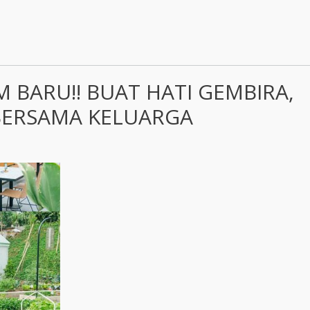
 BARU!! BUAT HATI GEMBIRA,
BERSAMA KELUARGA