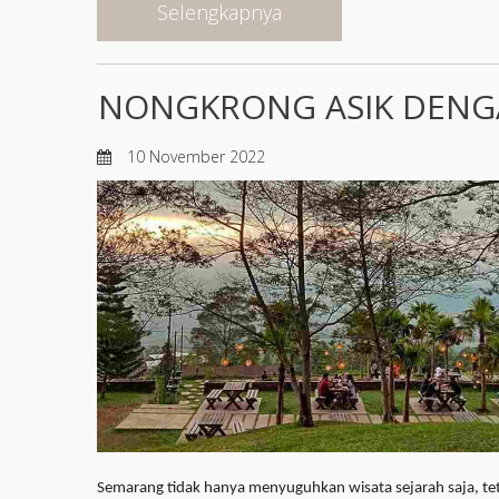
Selengkapnya
NONGKRONG ASIK DENG
10 November 2022
Semarang tidak hanya menyuguhkan wisata sejarah saja, tet