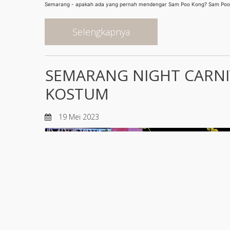
Semarang - apakah ada yang pernah mendengar Sam Poo Kong? Sam Poo Ko
Selengkapnya
SEMARANG NIGHT CARNIV
KOSTUM
19 Mei 2023