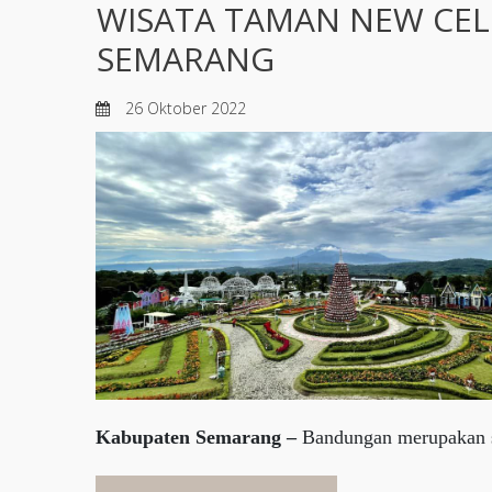
WISATA TAMAN NEW CE
SEMARANG
26 Oktober 2022
Kabupaten Semarang –
Bandungan merupakan s