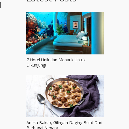
N
7 Hotel Unik dan Menarik Untuk
Dikunjungi
Aneka Bakso, Gilingan Daging Bulat Dari
Berbagai Negara