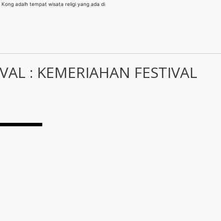
ng adalh tempat wisata religi yang ada di
AL : KEMERIAHAN FESTIVAL