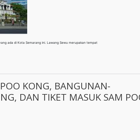
yang ada di Kota Semarang ini. Lawang Sewu merupakan tempat
 POO KONG, BANGUNAN-
G, DAN TIKET MASUK SAM PO