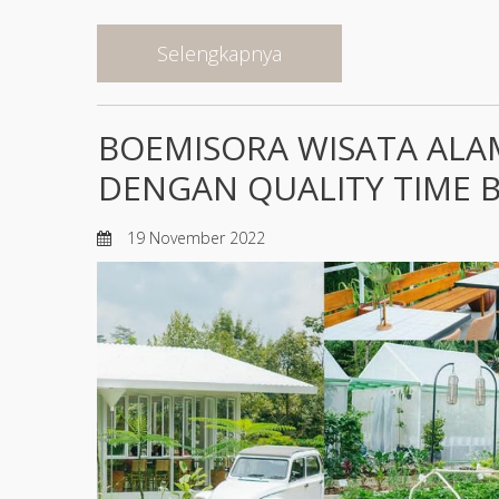
Selengkapnya
BOEMISORA WISATA ALAM
DENGAN QUALITY TIME 
19 November 2022