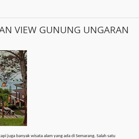
AN VIEW GUNUNG UNGARAN
api juga banyak wisata alam yang ada di Semarang. Salah satu