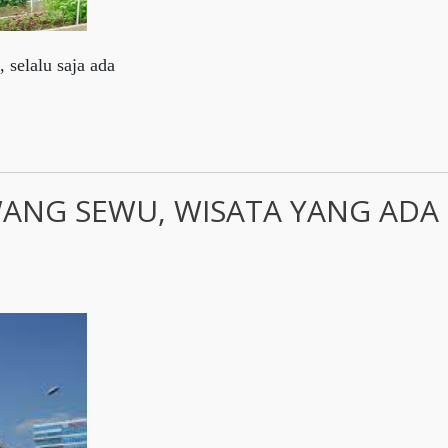
 selalu saja ada
ANG SEWU, WISATA YANG ADA 