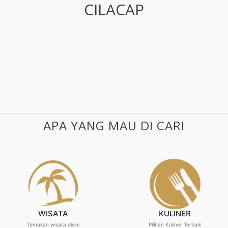
CILACAP
APA YANG MAU DI CARI
WISATA
KULINER
Temukan wisata disini
Pilihan Kuliner Terbaik