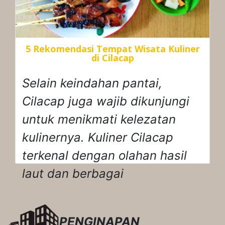
5 Rekomendasi Tempat Wisata Kuliner
di Cilacap
Selain keindahan pantai,
Cilacap juga wajib dikunjungi
untuk menikmati kelezatan
kulinernya. Kuliner Cilacap
terkenal dengan olahan hasil
laut dan berbagai
PENGINAPAN