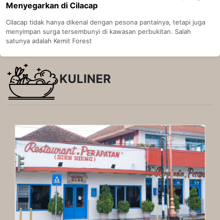
Menyegarkan di Cilacap
Cilacap tidak hanya dikenal dengan pesona pantainya, tetapi juga
menyimpan surga tersembunyi di kawasan perbukitan. Salah
satunya adalah Kemit Forest
KULINER