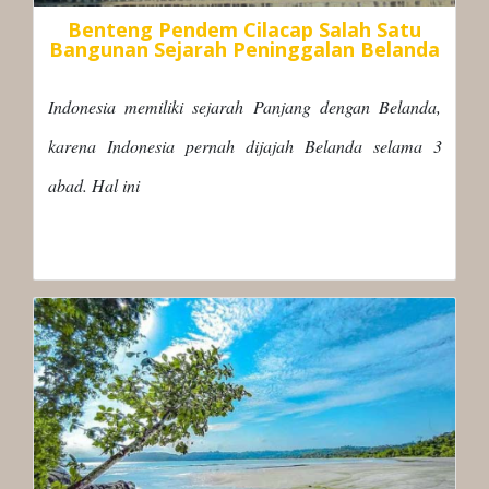
Benteng Pendem Cilacap Salah Satu
Bangunan Sejarah Peninggalan Belanda
Indonesia memiliki sejarah Panjang dengan Belanda,
karena Indonesia pernah dijajah Belanda selama 3
abad. Hal ini