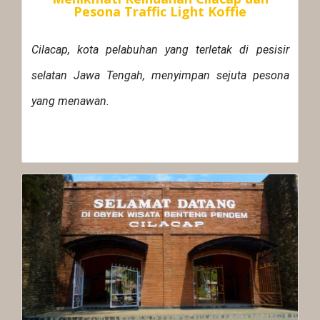
Pesona Traffic Light Koffie
Cilacap, kota pelabuhan yang terletak di pesisir
selatan Jawa Tengah, menyimpan sejuta pesona
yang menawan.