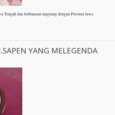
wa Tengah dan berbatasan langsung dengan Provinsi Jawa
J.SAPEN YANG MELEGENDA