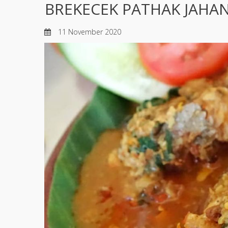
BREKECEK PATHAK JAHAN
11 November 2020