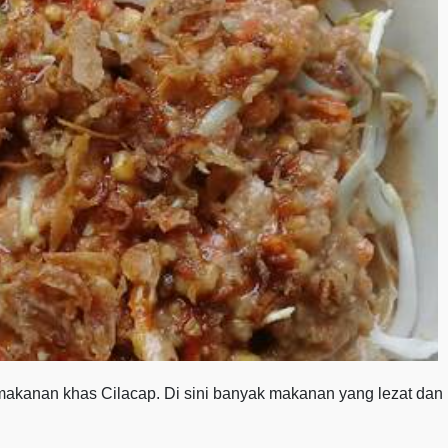
makanan khas Cilacap. Di sini banyak makanan yang lezat dan