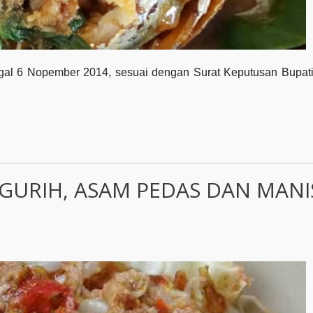
al 6 Nopember 2014, sesuai dengan Surat Keputusan Bupati
 GURIH, ASAM PEDAS DAN MANI