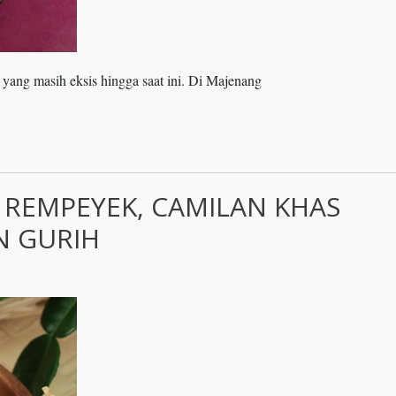
yang masih eksis hingga saat ini. Di Majenang
 REMPEYEK, CAMILAN KHAS
N GURIH