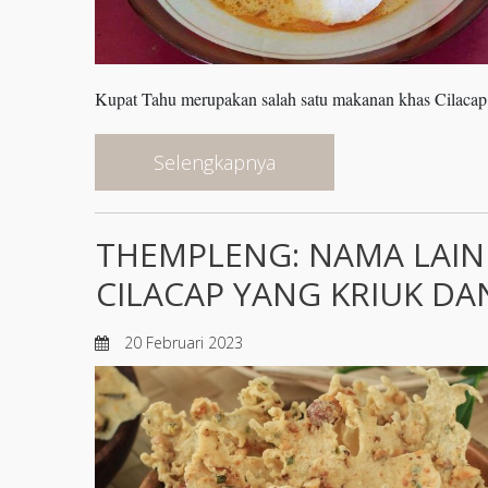
Kupat Tahu merupakan salah satu makanan khas Cilacap 
Selengkapnya
THEMPLENG: NAMA LAIN
CILACAP YANG KRIUK DA
20 Februari 2023