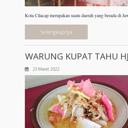
Kota Cilacap merupakan suatu daerah yang berada di Ja
Selengkapnya
WARUNG KUPAT TAHU H
23 Maret 2022