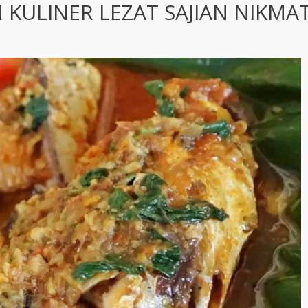
 KULINER LEZAT SAJIAN NIKMA