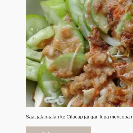
Saat jalan-jalan ke Cilacap jangan lupa mencoba 