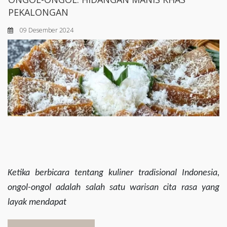
PEKALONGAN
09 Desember 2024
Ketika berbicara tentang kuliner tradisional Indonesia,
ongol-ongol adalah salah satu warisan cita rasa yang
layak mendapat