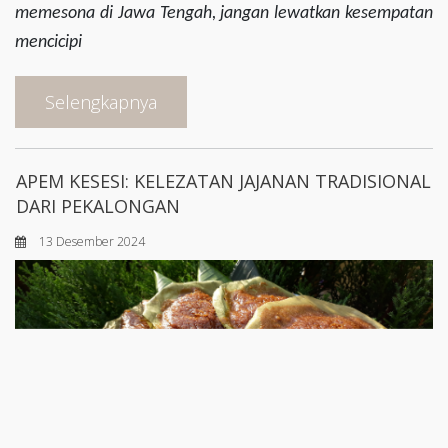
memesona di Jawa Tengah, jangan lewatkan kesempatan
mencicipi
Selengkapnya
APEM KESESI: KELEZATAN JAJANAN TRADISIONAL
DARI PEKALONGAN
13 Desember 2024