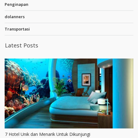
Penginapan
dolanners
Transportasi
Latest Posts
7 Hotel Unik dan Menarik Untuk Dikunjungi