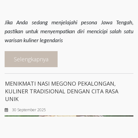
Jika Anda sedang menjelajahi pesona Jawa Tengah,
pastikan untuk menyempatkan diri mencicipi salah satu
warisan kuliner legendaris
Selengkapnya
MENIKMATI NASI MEGONO PEKALONGAN,
KULINER TRADISIONAL DENGAN CITA RASA
UNIK
30 September 2025