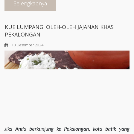
Selengkapnya
KUE LUMPANG: OLEH-OLEH JAJANAN KHAS
PEKALONGAN
13 Desember 2024
Jika Anda berkunjung ke Pekalongan, kota batik yang