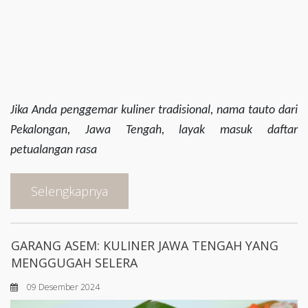
Jika Anda penggemar kuliner tradisional, nama
tauto
dari
Pekalongan, Jawa Tengah, layak masuk daftar
petualangan rasa
Selengkapnya
GARANG ASEM: KULINER JAWA TENGAH YANG
MENGGUGAH SELERA
09 Desember 2024