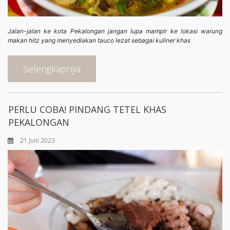
Jalan-jalan ke kota Pekalongan jangan lupa mampir ke lokasi warung
makan hitz yang menyediakan tauco lezat sebagai kuliner khas
Selengkapnya
PERLU COBA! PINDANG TETEL KHAS
PEKALONGAN
21 Juni 2023