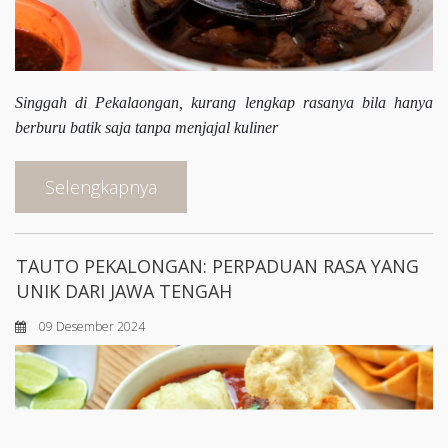
Singgah di Pekalaongan, kurang lengkap rasanya bila hanya
berburu batik saja tanpa menjajal kuliner
Selengkapnya
TAUTO PEKALONGAN: PERPADUAN RASA YANG
UNIK DARI JAWA TENGAH
09 Desember 2024