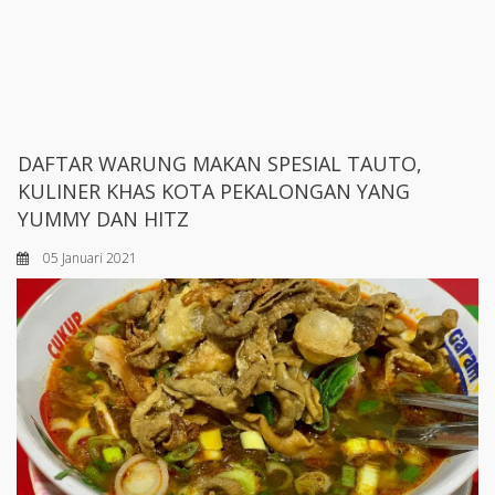
DAFTAR WARUNG MAKAN SPESIAL TAUTO,
KULINER KHAS KOTA PEKALONGAN YANG
YUMMY DAN HITZ
05 Januari 2021