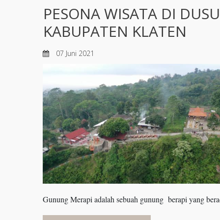
PESONA WISATA DI DUS
KABUPATEN KLATEN
07 Juni 2021
Gunung Merapi adalah sebuah gunung berapi yang berad