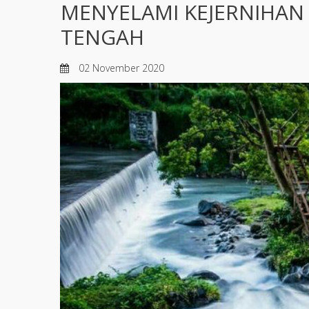
MENYELAMI KEJERNIHAN
TENGAH
02 November 2020