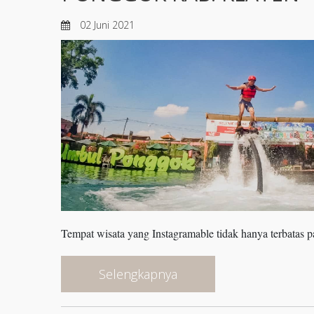
02 Juni 2021
Tempat wisata yang Instagramable tidak hanya terbatas pa
Selengkapnya