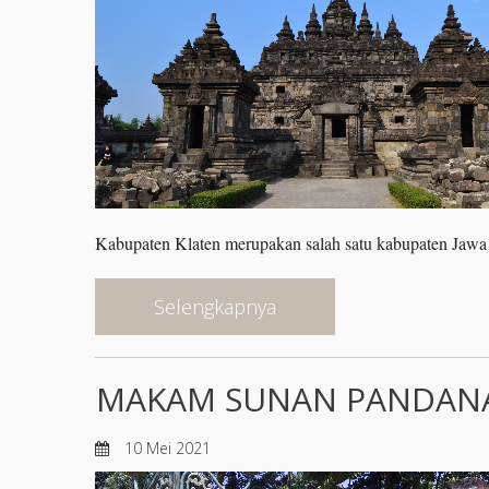
Kabupaten Klaten merupakan salah satu kabupaten Jawa
Selengkapnya
MAKAM SUNAN PANDANA
10 Mei 2021