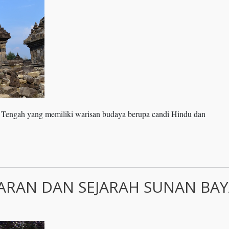
 Tengah yang memiliki warisan budaya berupa candi Hindu dan
RAN DAN SEJARAH SUNAN BAY