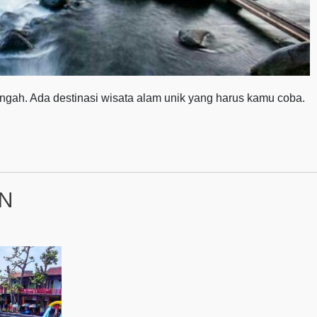
engah. Ada destinasi wisata alam unik yang harus kamu coba.
EN