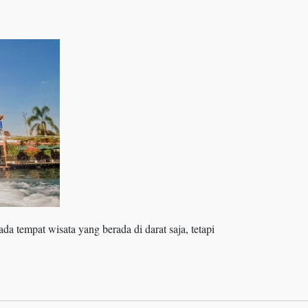
da tempat wisata yang berada di darat saja, tetapi