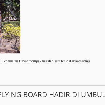
Kecamatan Bayat merupakan salah satu tempat wisata religi
LYING BOARD HADIR DI UMBU