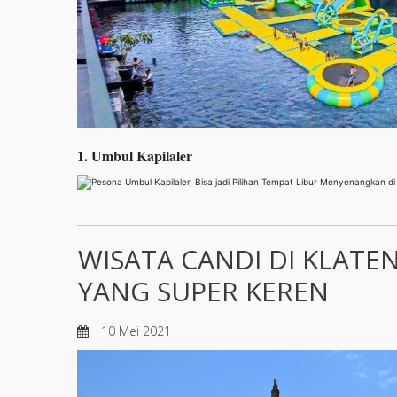
1. Umbul Kapilaler
WISATA CANDI DI KLATE
YANG SUPER KEREN
10 Mei 2021