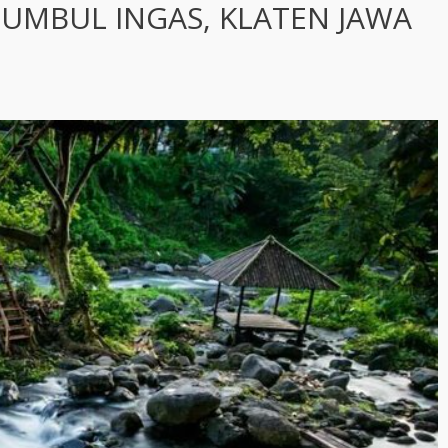
 UMBUL INGAS, KLATEN JAWA