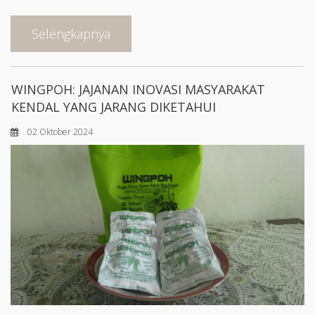
Selengkapnya
WINGPOH: JAJANAN INOVASI MASYARAKAT
KENDAL YANG JARANG DIKETAHUI
02 Oktober 2024