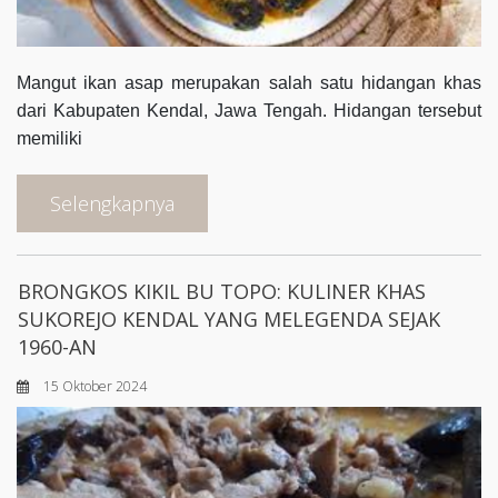
Mangut ikan asap merupakan salah satu hidangan khas
dari Kabupaten Kendal, Jawa Tengah. Hidangan tersebut
memiliki
Selengkapnya
BRONGKOS KIKIL BU TOPO: KULINER KHAS
SUKOREJO KENDAL YANG MELEGENDA SEJAK
1960-AN
15 Oktober 2024