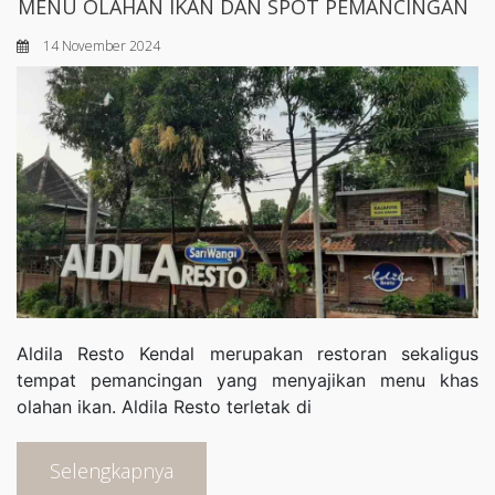
MENU OLAHAN IKAN DAN SPOT PEMANCINGAN
14 November 2024
Aldila Resto Kendal merupakan restoran sekaligus
tempat pemancingan yang menyajikan menu khas
olahan ikan. Aldila Resto terletak di
Selengkapnya