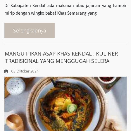
Di Kabupaten Kendal ada makanan atau jajanan yang hampir
mirip dengan wingko babat Khas Semarang yang
Selengkapnya
MANGUT IKAN ASAP KHAS KENDAL : KULINER
TRADISIONAL YANG MENGGUGAH SELERA
03 Oktober 2024