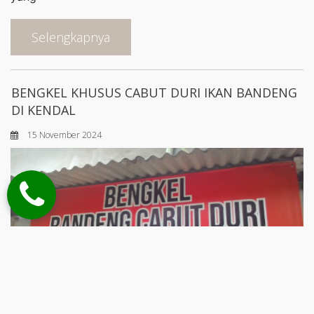
Selengkapnya
BENGKEL KHUSUS CABUT DURI IKAN BANDENG
DI KENDAL
15 November 2024