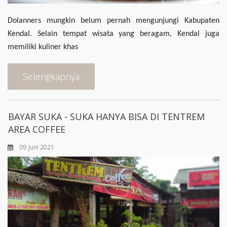
Dolanners mungkin belum pernah mengunjungi Kabupaten
Kendal. Selain tempat wisata yang beragam, Kendal juga
memiliki kuliner khas
Selengkapnya
BAYAR SUKA - SUKA HANYA BISA DI TENTREM
AREA COFFEE
09 Juni 2021