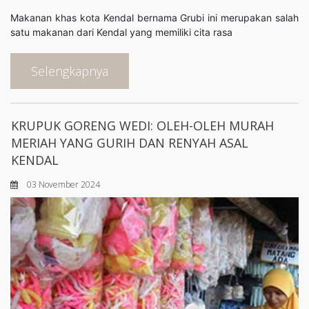
Makanan khas kota Kendal bernama Grubi ini merupakan salah
satu makanan dari Kendal yang memiliki cita rasa
Selengkapnya
KRUPUK GORENG WEDI: OLEH-OLEH MURAH
MERIAH YANG GURIH DAN RENYAH ASAL
KENDAL
03 November 2024