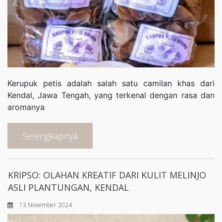
Kerupuk petis adalah salah satu camilan khas dari
Kendal, Jawa Tengah, yang terkenal dengan rasa dan
aromanya
Selengkapnya
KRIPSO: OLAHAN KREATIF DARI KULIT MELINJO
ASLI PLANTUNGAN, KENDAL
13 November 2024