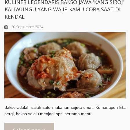
KULINER LEGENDARIS BAKSO JAWA 'KANG SIROJ'
KALIWUNGU YANG WAJIB KAMU COBA SAAT DI
KENDAL
30 September 2024
Bakso adalah salah satu makanan sejuta umat. Kemanapun kita
pergi, bakso selalu menjadi opsi pertama menu