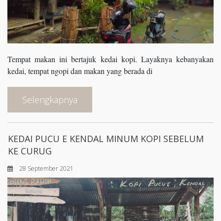
Tempat makan ini bertajuk kedai kopi. Layaknya kebanyakan
kedai, tempat ngopi dan makan yang berada di
Selengkapnya
KEDAI PUCU E KENDAL MINUM KOPI SEBELUM
KE CURUG
28 September 2021