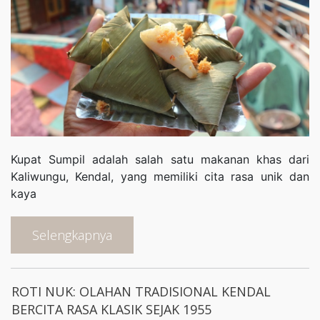
Kupat Sumpil adalah salah satu makanan khas dari
Kaliwungu, Kendal, yang memiliki cita rasa unik dan
kaya
Selengkapnya
ROTI NUK: OLAHAN TRADISIONAL KENDAL
BERCITA RASA KLASIK SEJAK 1955