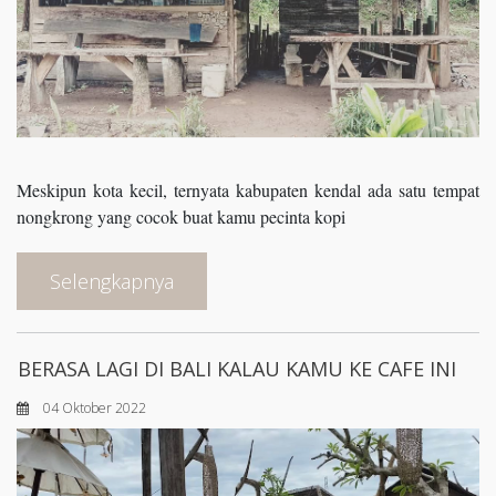
Meskipun kota kecil, ternyata kabupaten kendal ada satu tempat
nongkrong yang cocok buat kamu pecinta kopi
Selengkapnya
BERASA LAGI DI BALI KALAU KAMU KE CAFE INI
04 Oktober 2022