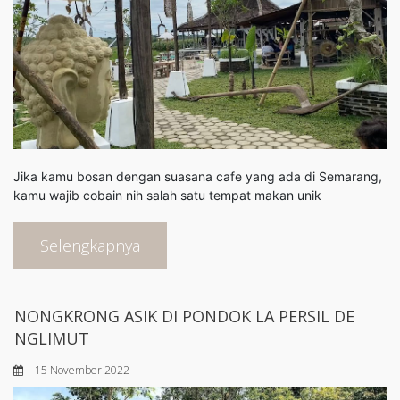
Jika kamu bosan dengan suasana cafe yang ada di Semarang,
kamu wajib cobain nih salah satu tempat makan unik
Selengkapnya
NONGKRONG ASIK DI PONDOK LA PERSIL DE
NGLIMUT
15 November 2022