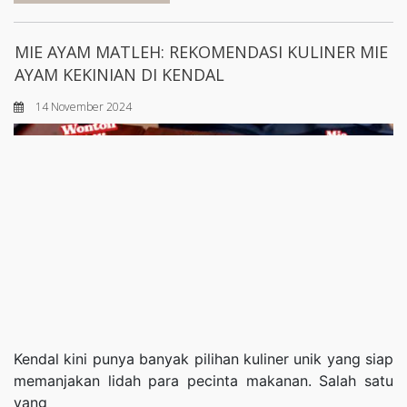
MIE AYAM MATLEH: REKOMENDASI KULINER MIE
AYAM KEKINIAN DI KENDAL
14 November 2024
Kendal kini punya banyak pilihan kuliner unik yang siap
memanjakan lidah para pecinta makanan. Salah satu
yang