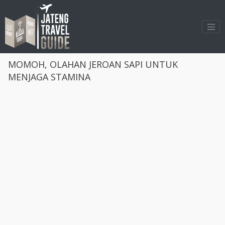
>
MOMOH, OLAHAN JEROAN SAPI UNTUK
MENJAGA STAMINA