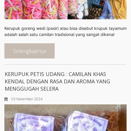
Kerupuk goreng wedi (pasir) atau bisa disebut krupuk tayamum
adalah salah satu camilan tradisional yang sangat dikenal
Selengkapnya
KERUPUK PETIS UDANG : CAMILAN KHAS
KENDAL DENGAN RASA DAN AROMA YANG
MENGGUGAH SELERA
03 November 2024