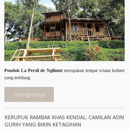
Pondok La Persil de Nglimut
merupakan tempat wisata kuliner
yang terbilang
Selengkapnya
KERUPUK RAMBAK KHAS KENDAL: CAMILAN ASIN
GURIH YANG BIKIN KETAGIHAN