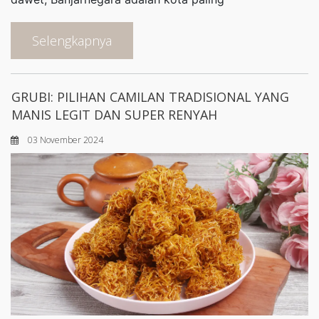
Selengkapnya
GRUBI: PILIHAN CAMILAN TRADISIONAL YANG
MANIS LEGIT DAN SUPER RENYAH
03 November 2024