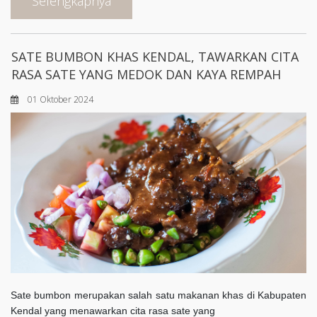
Selengkapnya
SATE BUMBON KHAS KENDAL, TAWARKAN CITA
RASA SATE YANG MEDOK DAN KAYA REMPAH
01 Oktober 2024
Sate bumbon merupakan salah satu makanan khas di Kabupaten
Kendal yang menawarkan cita rasa sate yang