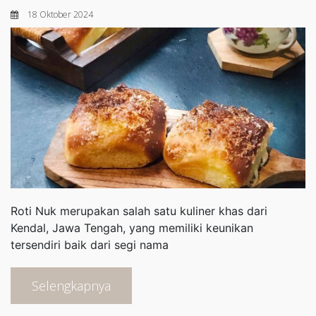
18 Oktober 2024
Roti Nuk merupakan salah satu kuliner khas dari
Kendal, Jawa Tengah, yang memiliki keunikan
tersendiri baik dari segi nama
Selengkapnya