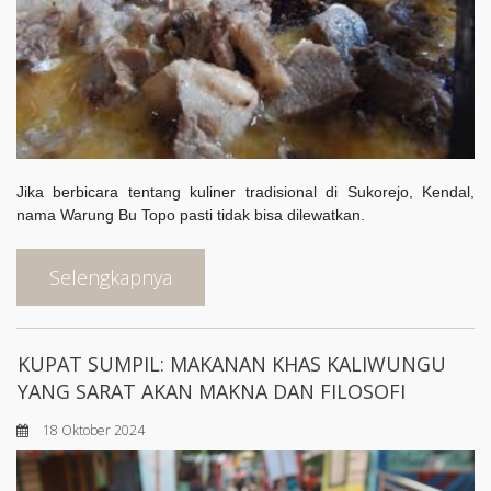
Jika berbicara tentang kuliner tradisional di Sukorejo, Kendal,
nama Warung Bu Topo pasti tidak bisa dilewatkan.
Selengkapnya
KUPAT SUMPIL: MAKANAN KHAS KALIWUNGU
YANG SARAT AKAN MAKNA DAN FILOSOFI
18 Oktober 2024