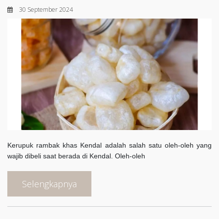
30 September 2024
Kerupuk rambak khas Kendal adalah salah satu oleh-oleh yang
wajib dibeli saat berada di Kendal. Oleh-oleh
Selengkapnya