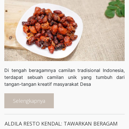
Di tengah beragamnya camilan tradisional Indonesia,
terdapat sebuah camilan unik yang tumbuh dari
tangan-tangan kreatif masyarakat Desa
Selengkapnya
ALDILA RESTO KENDAL: TAWARKAN BERAGAM