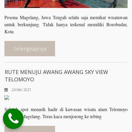
Taman Wisata Candi Borobudur di Magelang, Jawa Tengah, telah
ditutup sementara sampai 17 Mei 2021 dan
Selengkapnya
MENIKMATI PEMANDANGAN 4 GUNUNG DARI
AWANG AWANG SKY VIEW TELOMOYO
24 Mei 2021