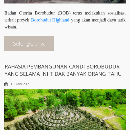
Badan Otorita Borobudur (BOB) terus melakukan sosialisasi
terkait proyek
Borobudur Highland
yang akan menjadi daya tarik
wisata.
Selengkapnya
RAHASIA PEMBANGUNAN CANDI BOROBUDUR
YANG SELAMA INI TIDAK BANYAK ORANG TAHU
03 Mei 2021