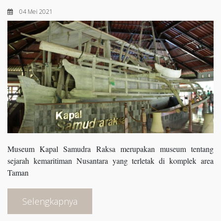
04 Mei 2021
Museum Kapal Samudra Raksa merupakan museum tentang
sejarah kemaritiman Nusantara yang terletak di komplek area
Taman
Selengkapnya