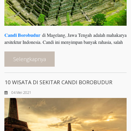
Candi Borobudur
di Magelang, Jawa Tengah adalah mahakarya
arsitektur Indonesia. Candi ini menyimpan banyak rahasia, salah
Selengkapnya
10 WISATA DI SEKITAR CANDI BOROBUDUR
04 Mei 2021