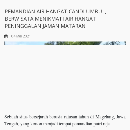
PEMANDIAN AIR HANGAT CANDI UMBUL,
BERWISATA MENIKMATI AIR HANGAT
PENINGGALAN JAMAN MATARAN
04 Mei 2021
Sebuah situs bersejarah berusia ratusan tahun di Magelang, Jawa
Tengah, yang konon menjadi tempat pemandian putri raja