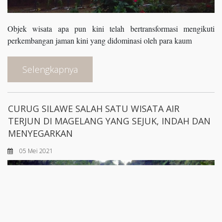
Objek wisata apa pun kini telah bertransformasi mengikuti
perkembangan jaman kini yang didominasi oleh para kaum
Selengkapnya
CURUG SILAWE SALAH SATU WISATA AIR
TERJUN DI MAGELANG YANG SEJUK, INDAH DAN
MENYEGARKAN
05 Mei 2021