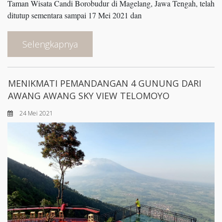
Seluruh jalur pendakian Gunung Andong akan dibuka lagi pada
14 Mei 2021, atau hari kedua Idul
Selengkapnya
WISATA CANDI BOROBUDUR DAN SEKITARNYA
AKAN DITUTUP SELAMA LIBUR LEBARAN
10 Mei 2021