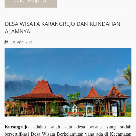
DESA WISATA KARANGREJO DAN KEINDAHAN
ALAMNYA
26 April 2021
Karangrejo
adalah salah satu desa wisata yang sudah
bersertifikasi Desa Wisata Berkelanjutan yang ada di Kecamatan