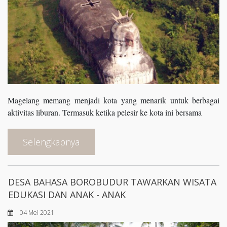
Magelang memang menjadi kota yang menarik untuk berbagai
aktivitas liburan. Termasuk ketika pelesir ke kota ini bersama
Selengkapnya
DESA BAHASA BOROBUDUR TAWARKAN WISATA
EDUKASI DAN ANAK - ANAK
04 Mei 2021