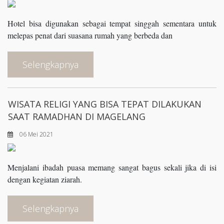
Selengkapnya
YANG HAMPIR TERLUPAKAN, ES KRIM MAHKOTA
ADA SEJAK JAMAN BELANDA
05 Mei 2021
Kalau di Jakarta ada Ragusa Es Italia, di Malang dan Semarang