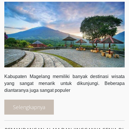
Kabupaten Magelang memiliki banyak destinasi wisata
yang sangat menarik untuk dikunjungi. Beberapa
diantaranya juga sangat populer
Selengkapnya