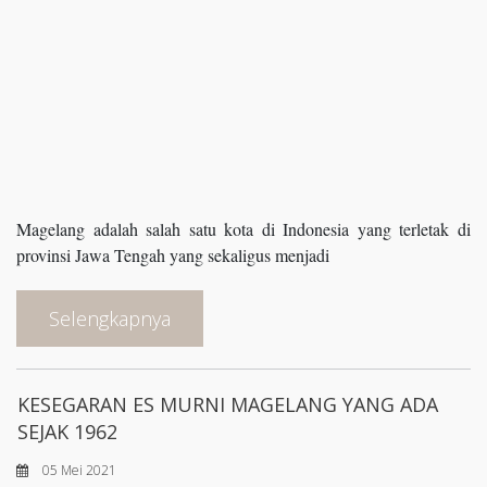
Magelang adalah salah satu kota di Indonesia yang terletak di
provinsi Jawa Tengah yang sekaligus menjadi
Selengkapnya
KESEGARAN ES MURNI MAGELANG YANG ADA
SEJAK 1962
05 Mei 2021