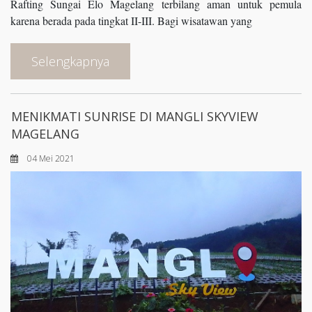
Rafting Sungai Elo Magelang terbilang aman untuk pemula
karena berada pada tingkat II-III. Bagi wisatawan yang
Selengkapnya
MENIKMATI SUNRISE DI MANGLI SKYVIEW
MAGELANG
04 Mei 2021