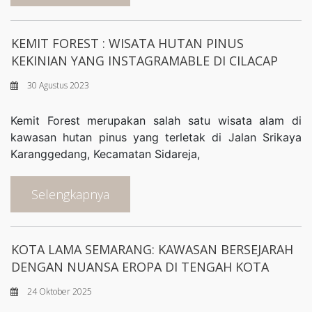
KEMIT FOREST : WISATA HUTAN PINUS
KEKINIAN YANG INSTAGRAMABLE DI CILACAP
30 Agustus 2023
Kemit Forest merupakan salah satu wisata alam di
kawasan hutan pinus yang terletak di Jalan Srikaya
Karanggedang, Kecamatan Sidareja,
Selengkapnya
KOTA LAMA SEMARANG: KAWASAN BERSEJARAH
DENGAN NUANSA EROPA DI TENGAH KOTA
24 Oktober 2025