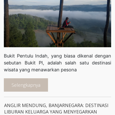
Bukit Pentulu Indah, yang biasa dikenal dengan
sebutan Bukit PI, adalah salah satu destinasi
wisata yang menawarkan pesona
Selengkapnya
ANGLIR MENDUNG, BANJARNEGARA: DESTINASI
LIBURAN KELUARGA YANG MENYEGARKAN