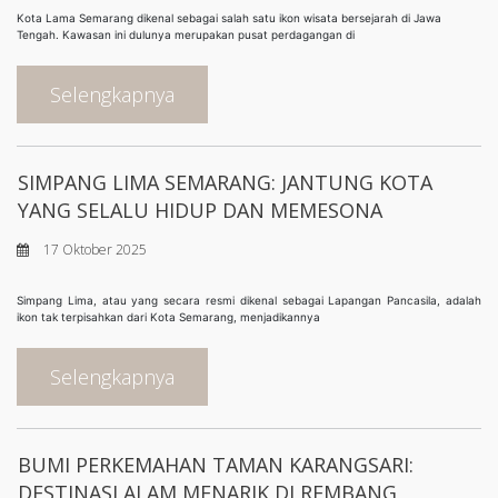
Kota Lama Semarang dikenal sebagai salah satu ikon wisata bersejarah di Jawa
Tengah. Kawasan ini dulunya merupakan pusat perdagangan di
Selengkapnya
SIMPANG LIMA SEMARANG: JANTUNG KOTA
YANG SELALU HIDUP DAN MEMESONA
17 Oktober 2025
Simpang Lima, atau yang secara resmi dikenal sebagai Lapangan Pancasila, adalah
ikon tak terpisahkan dari Kota Semarang, menjadikannya
Selengkapnya
BUMI PERKEMAHAN TAMAN KARANGSARI:
DESTINASI ALAM MENARIK DI REMBANG