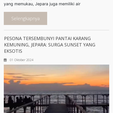
yang memukau, Jepara juga memiliki air
Selengkapnya
PESONA TERSEMBUNYI PANTAI KARANG
KEMUNING, JEPARA: SURGA SUNSET YANG
EKSOTIS
01 Oktober 2024