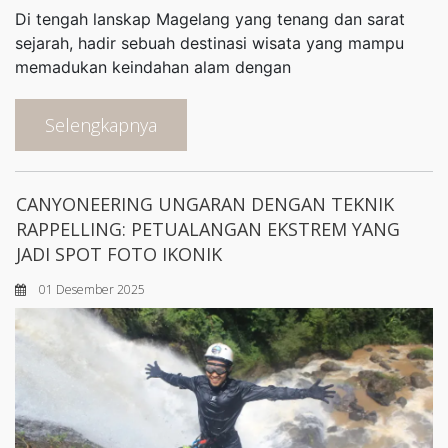
Di tengah lanskap Magelang yang tenang dan sarat
sejarah, hadir sebuah destinasi wisata yang mampu
memadukan keindahan alam dengan
Selengkapnya
CANYONEERING UNGARAN DENGAN TEKNIK
RAPPELLING: PETUALANGAN EKSTREM YANG
JADI SPOT FOTO IKONIK
01 Desember 2025